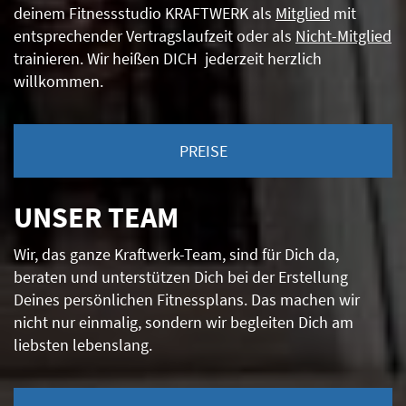
deinem Fitnessstudio KRAFTWERK als
Mitglied
mit
entsprechender Vertragslaufzeit oder als
Nicht-Mitglied
trainieren. Wir heißen DICH jederzeit herzlich
willkommen.
PREISE
UNSER TEAM
Wir, das ganze Kraftwerk-Team, sind für Dich da,
beraten und unterstützen Dich bei der Erstellung
Deines persönlichen Fitnessplans. Das machen wir
nicht nur einmalig, sondern wir begleiten Dich am
liebsten lebenslang.