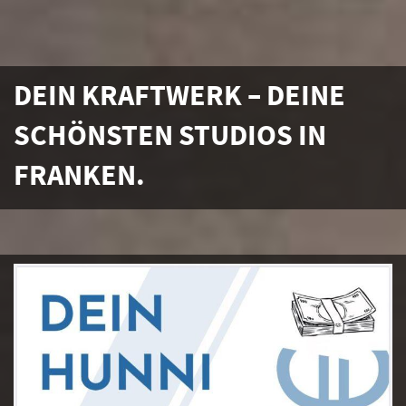
DEIN KRAFTWERK – DEINE
SCHÖNSTEN STUDIOS IN
FRANKEN.