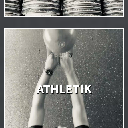
ATHLETIK