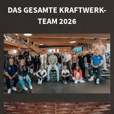
DAS GESAMTE KRAFTWERK-
TEAM 2026