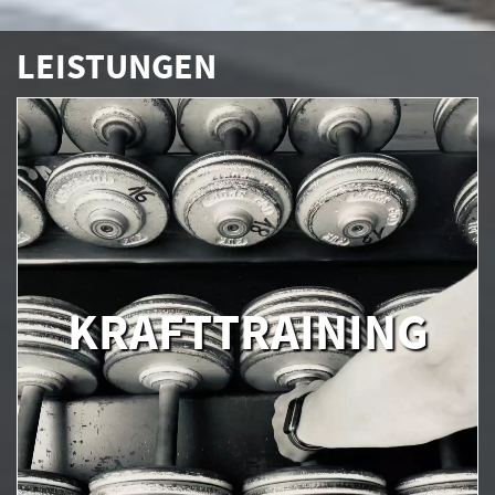
LEISTUNGEN
KRAFTTRAINING