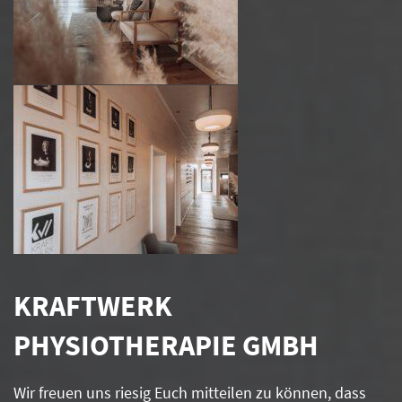
KRAFTWERK
PHYSIOTHERAPIE GMBH
Wir freuen uns riesig Euch mitteilen zu können, dass