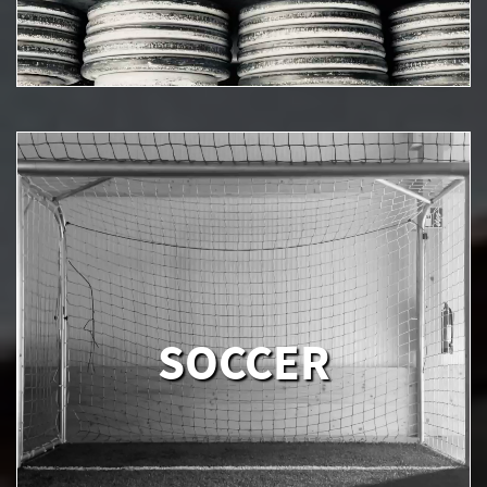
SOCCER