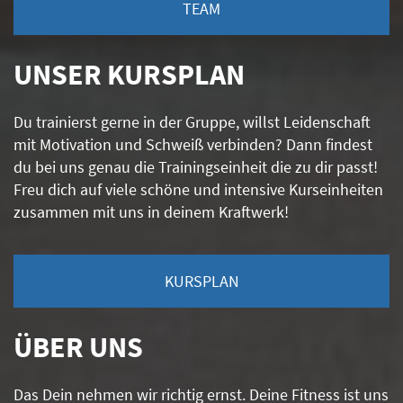
TEAM
UNSER KURSPLAN
Du trainierst gerne in der Gruppe, willst Leidenschaft
mit Motivation und Schweiß verbinden? Dann findest
du bei uns genau die Trainingseinheit die zu dir passt!
Freu dich auf viele schöne und intensive Kurseinheiten
zusammen mit uns in deinem Kraftwerk!
KURSPLAN
ÜBER UNS
Das
Dein
nehmen wir richtig ernst.
Deine Fitness ist uns