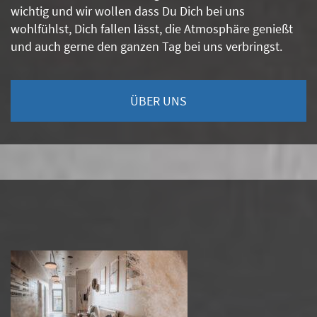
wichtig und wir wollen dass Du Dich bei uns
wohlfühlst, Dich fallen lässt, die Atmosphäre genießt
und auch gerne den ganzen Tag bei uns verbringst.
ÜBER UNS