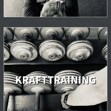
KRAFTTRAINING