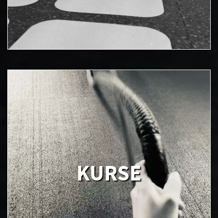
KURSE