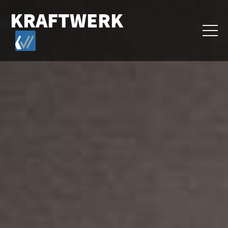
KRAFTWERK