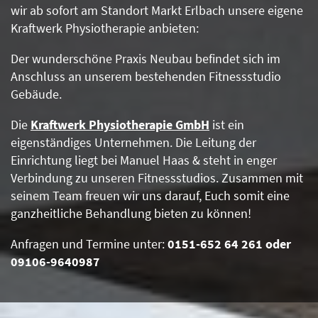
wir ab sofort am Standort Markt Erlbach unsere eigene
Kraftwerk Physiotherapie anbieten:
Der wunderschöne Praxis Neubau befindet sich im
Anschluss an unserem bestehenden Fitnessstudio
Gebäude.
Die
Kraftwerk Physiotherapie GmbH
ist ein
eigenständiges Unternehmen. Die Leitung der
Einrichtung liegt bei Manuel Haas & steht in enger
Verbindung zu unseren Fitnessstudios. Zusammen mit
seinem Team freuen wir uns darauf, Euch somit eine
ganzheitliche Behandlung bieten zu können!
Anfragen und Termine unter:
0151-652 64 261 oder
09106-9640987