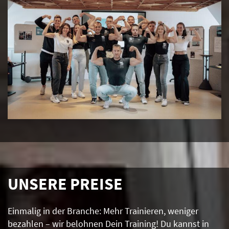
UNSERE PREISE
Einmalig in der Branche: Mehr Trainieren, weniger
bezahlen – wir belohnen Dein Training! Du kannst in