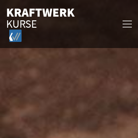
KRAFTWERK
KURSE