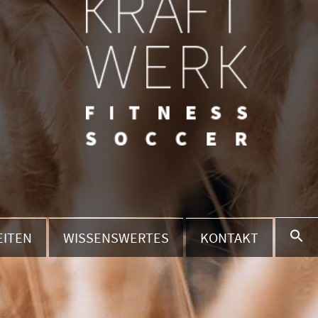
EITEN
WISSENSWERTES
KONTAKT