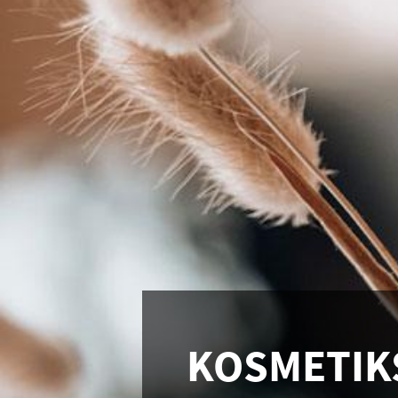
KOSMETIK