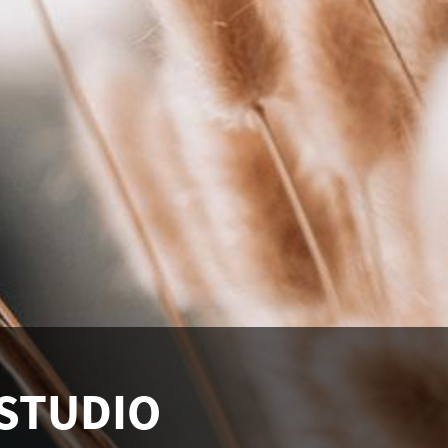
STUDIO